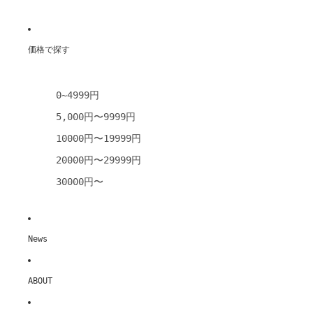
価格で探す
0~4999円
5,000円〜9999円
10000円〜19999円
20000円〜29999円
30000円〜
News
ABOUT