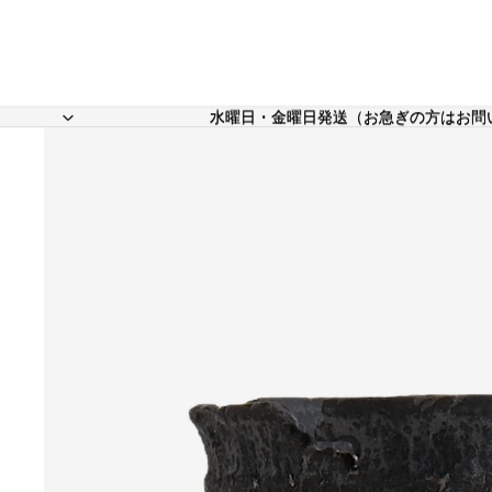
水曜日・金曜日発送（お急ぎの方はお問
水曜日・金曜日発送（お急ぎの方はお問