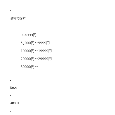
価格で探す
0~4999円
5,000円〜9999円
10000円〜19999円
20000円〜29999円
30000円〜
News
ABOUT